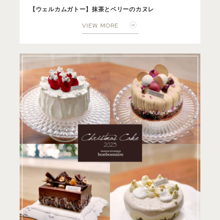
【ウェルカムガトー】抹茶とベリーのカヌレ
VIEW MORE