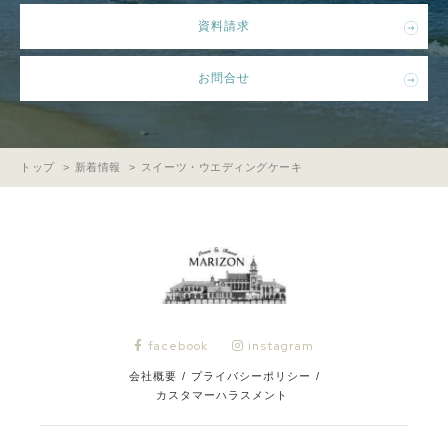
資料請求
お問合せ
トップ
新着情報
スイーツ・ウエディングケーキ
facebook
instagram
会社概要
/
プライバシーポリシー
/
カスタマーハラスメント