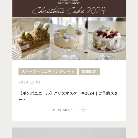
スイーツ・ウエディングケーキ
期間限定
2024.11.01
【ボンボニエール】クリスマスケーキ2024｜ご予約スタ
ート
VIEW MORE