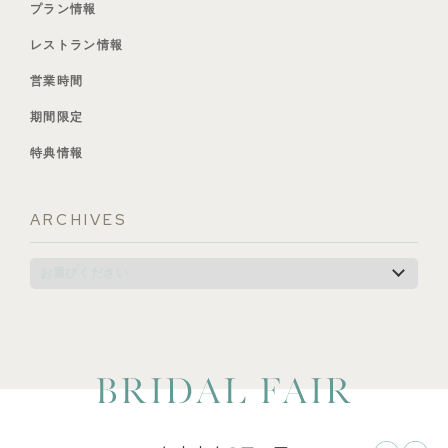
プラン情報
レストラン情報
営業時間
期間限定
特典情報
ARCHIVES