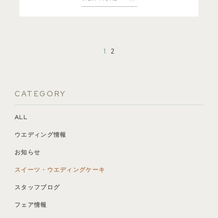
1
2
CATEGORY
ALL
ウエディング情報
お知らせ
スイーツ・ウエディングケーキ
スタッフブログ
フェア情報