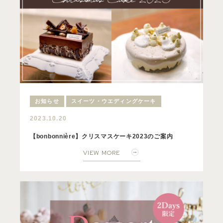
お知らせ
スイーツ・ウエディングケーキ
2023.10.20
【bonbonnière】クリスマスケーキ2023のご案内
VIEW MORE