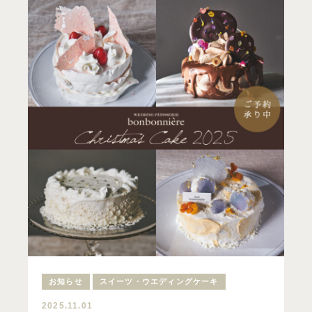
お知らせ
スイーツ・ウエディングケーキ
2025.11.01