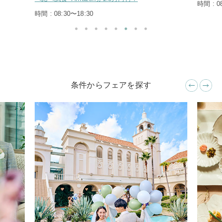
時間 : 0
時間 : 08:30〜18:30
条件からフェアを探す