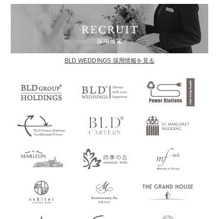
BLD WEDDINGS 採用情報を見る