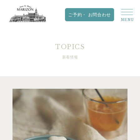
TOPICS
新着情報