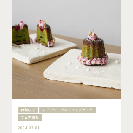
お知らせ
スイーツ・ウエディングケーキ
フェア情報
2024.03.01