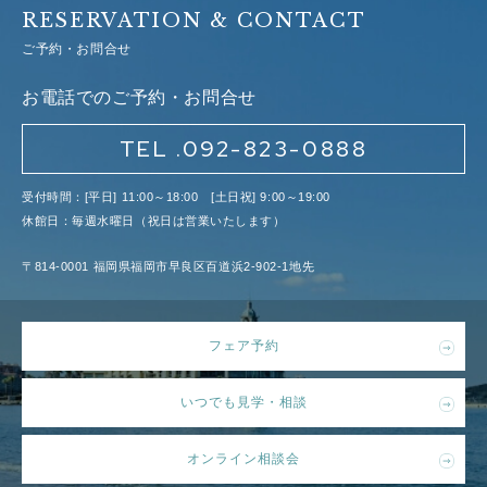
RESERVATION & CONTACT
ご予約・お問合せ
お電話でのご予約・お問合せ
TEL .092-823-0888
受付時間：[平日] 11:00～18:00 [土日祝] 9:00～19:00
休館日：毎週水曜日（祝日は営業いたします）
〒814-0001 福岡県福岡市早良区百道浜2-902-1地先
フェア予約
いつでも見学・相談
オンライン相談会