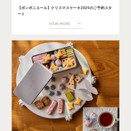
【ボンボニエール】クリスマスケーキ2025のご予約スタ
ート
VIEW MORE