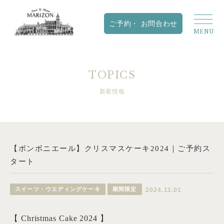
TOPICS
新着情報
【ボンボニエール】クリスマスケーキ2024｜ご予約ス
タート
スイーツ・ウエディングケーキ
期間限定
2024.11.01
【 Christmas Cake 2024 】