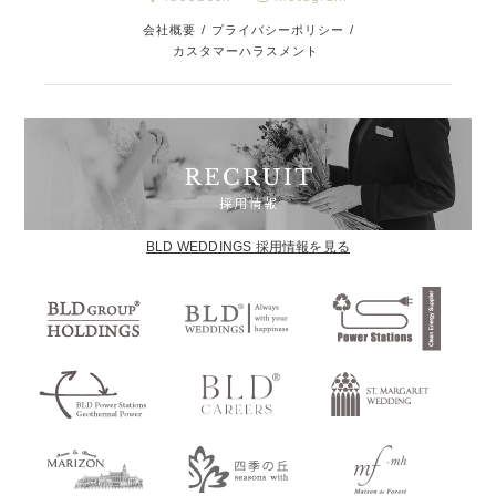
会社概要
/
プライバシーポリシー
/
カスタマーハラスメント
BLD WEDDINGS 採用情報を見る