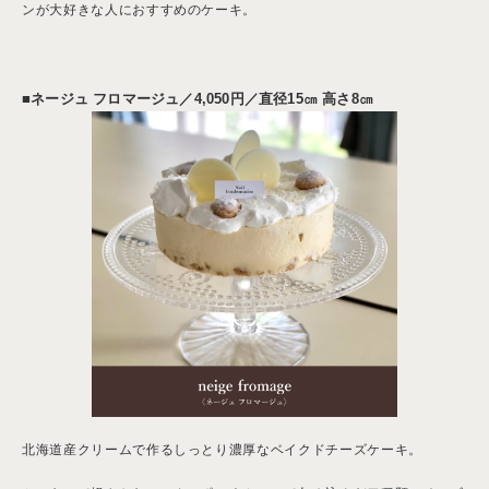
ンが大好きな人におすすめのケーキ。
■ネージュ フロマージュ／
4,050円／
直径15㎝ 高さ8㎝
北海道産クリームで作るしっとり濃厚なベイクドチーズケーキ。