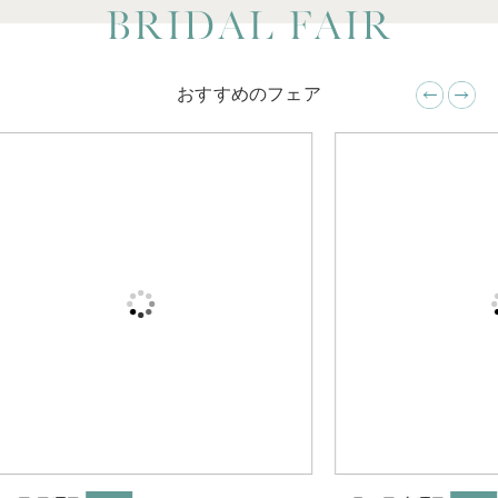
おすすめのフェア