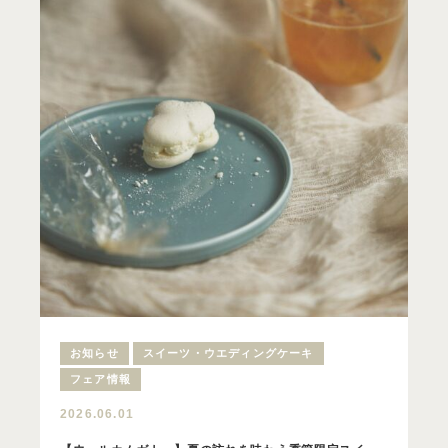
お知らせ
スイーツ・ウエディングケーキ
フェア情報
2026.06.01