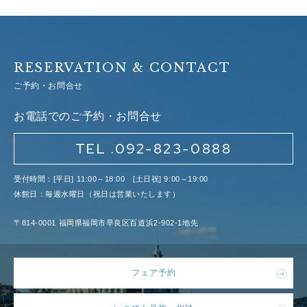
RESERVATION & CONTACT
ご予約・お問合せ
お電話でのご予約・お問合せ
TEL .092-823-0888
受付時間：[平日] 11:00～18:00 [土日祝] 9:00～19:00
休館日：毎週水曜日（祝日は営業いたします）
〒814-0001 福岡県福岡市早良区百道浜2-902-1地先
フェア予約