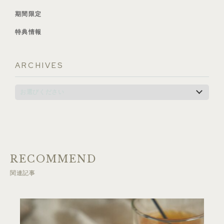
期間限定
特典情報
ARCHIVES
RECOMMEND
関連記事