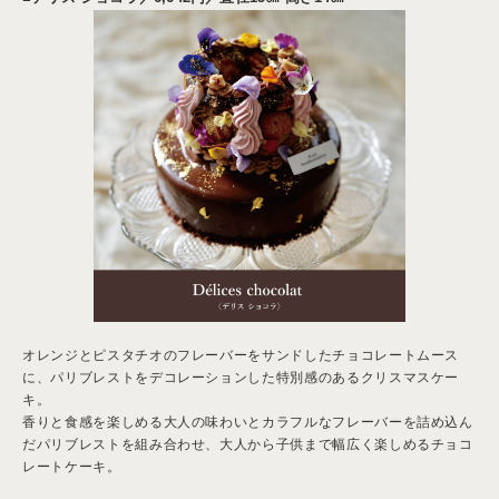
オレンジとピスタチオのフレーバーをサンドしたチョコレートムース
に、パリブレストをデコレーションした特別感のあるクリスマスケー
キ。
香りと食感を楽しめる大人の味わいとカラフルなフレーバーを詰め込ん
だパリブレストを組み合わせ、大人から子供まで幅広く楽しめるチョコ
レートケーキ。