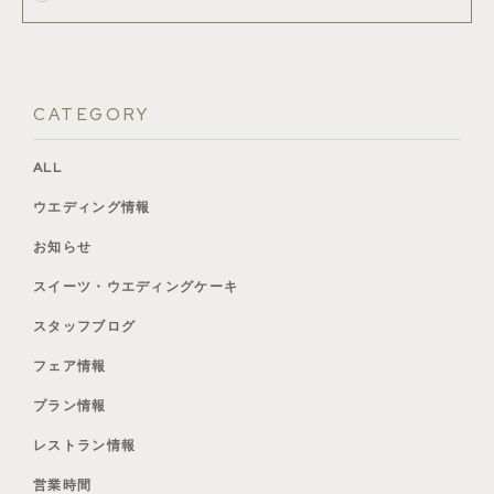
CATEGORY
ALL
ウエディング情報
お知らせ
スイーツ・ウエディングケーキ
スタッフブログ
フェア情報
プラン情報
レストラン情報
営業時間