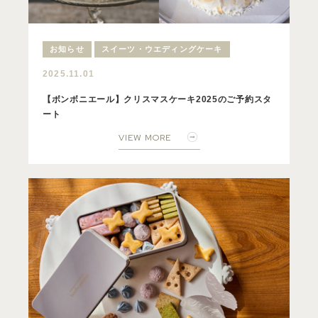
お知らせ
スイーツ・ウエディングケーキ
2025.11.01
【ボンボニエール】クリスマスケーキ2025のご予約スタ
ート
VIEW MORE