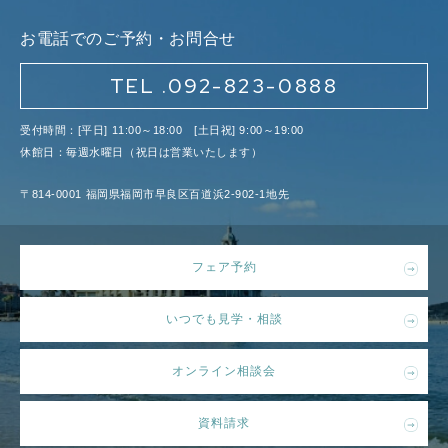
お電話でのご予約・お問合せ
TEL .092-823-0888
受付時間：[平日] 11:00～18:00 [土日祝] 9:00～19:00
休館日：毎週水曜日（祝日は営業いたします）
〒814-0001 福岡県福岡市早良区百道浜2-902-1地先
フェア予約
いつでも見学・相談
オンライン相談会
資料請求