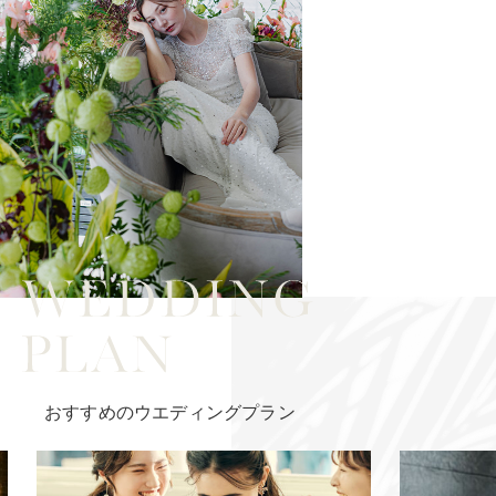
おすすめのウエディングプラン