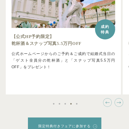
成約
特典
【公式HP予約限定】
乾杯酒＆スナップ写真5.5万円OFF
公式ホームページからのご予約＆ご成約で結婚式当日の
「ゲスト全員分の乾杯酒」と「スナップ写真5.5万円
OFF」をプレゼント！
限定特典付きフェアに参加する