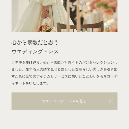
心から素敵だと思う
ウエディングドレス
世界中を駆け巡り、心から素敵だと思うものだけをセレクションし
ました。愛する人の隣で見せる凛とした女性らしい美しさを引き出
すために全てのアイテムとサービスに想いとこだわりをもちコーデ
ィネートをいたします。
ウエディングドレスを見る