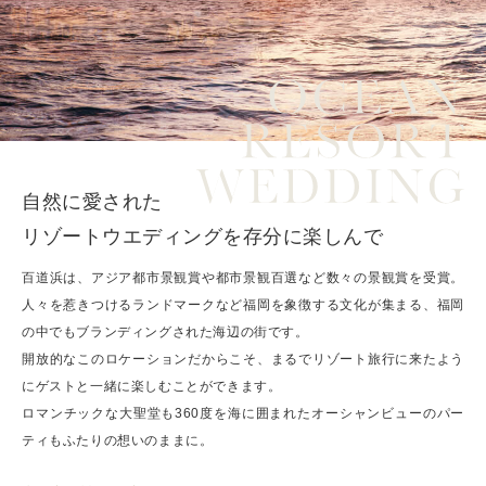
自然に愛された
リゾートウエディングを存分に楽しんで
百道浜は、アジア都市景観賞や都市景観百選など数々の景観賞を受賞。
人々を惹きつけるランドマークなど福岡を象徴する文化が集まる、福岡
の中でもブランディングされた海辺の街です。
開放的なこのロケーションだからこそ、まるでリゾート旅行に来たよう
にゲストと一緒に楽しむことができます。
ロマンチックな大聖堂も360度を海に囲まれたオーシャンビューのパー
ティもふたりの想いのままに。