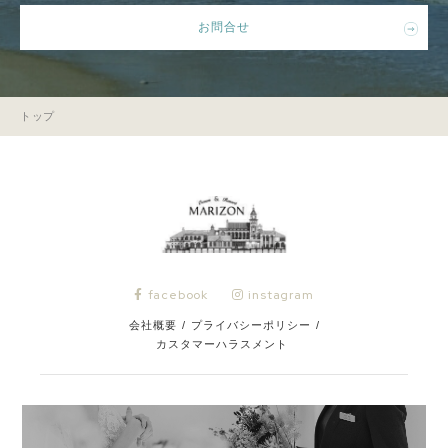
お問合せ
トップ
facebook
instagram
会社概要
/
プライバシーポリシー
/
カスタマーハラスメント