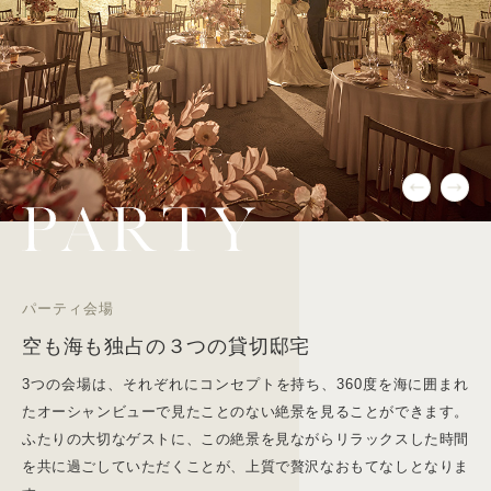
パーティ会場
空も海も独占の３つの貸切邸宅
3つの会場は、それぞれにコンセプトを持ち、360度を海に囲まれ
たオーシャンビューで見たことのない絶景を見ることができます。
ふたりの大切なゲストに、この絶景を見ながらリラックスした時間
を共に過ごしていただくことが、上質で贅沢なおもてなしとなりま