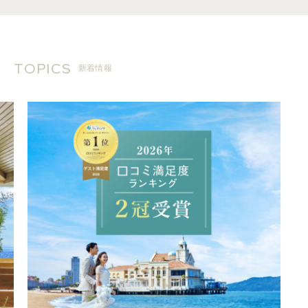
TOPICS
新着情報