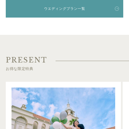
ウエディングプラン一覧
PRESENT
お得な限定特典