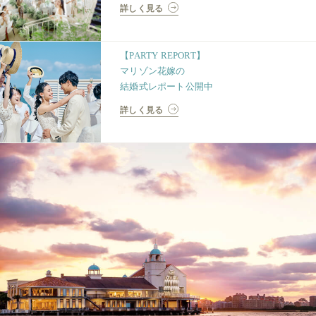
詳しく見る
【PARTY REPORT】
マリゾン花嫁の
結婚式レポート公開中
詳しく見る