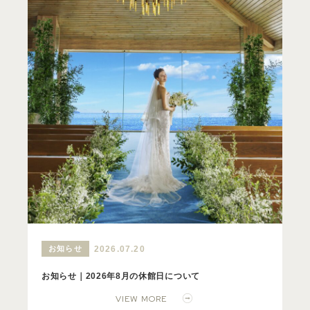
お知らせ
2026.07.20
お知らせ｜2026年8月の休館日について
VIEW MORE