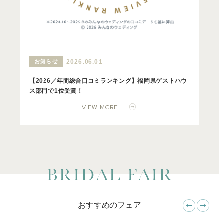
お知らせ
2026.06.01
【2026／年間総合口コミランキング】福岡県ゲストハウ
ス部門で1位受賞！
VIEW MORE
おすすめのフェア