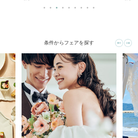
条件からフェアを探す