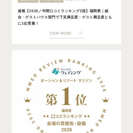
速報【2026／年間口コミランキング2冠】福岡県｜総
合・ゲストハウス部門で下見満足度・ゲスト満足度とも
に1位受賞！
VIEW MORE