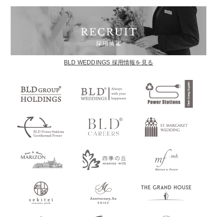
BLD WEDDINGS 採用情報を見る