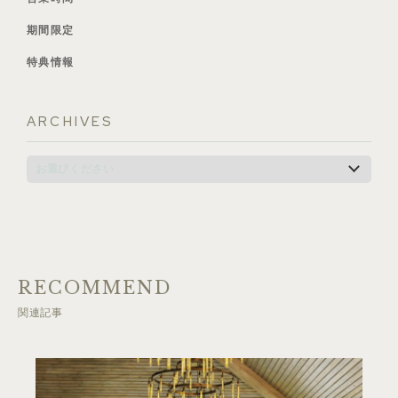
期間限定
特典情報
ARCHIVES
RECOMMEND
関連記事