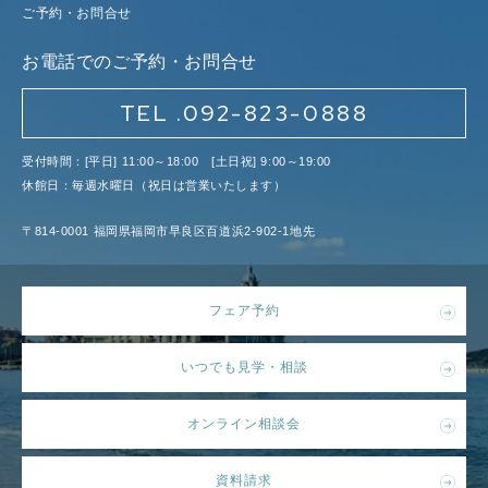
ご予約・お問合せ
お電話でのご予約・お問合せ
TEL .092-823-0888
受付時間：[平日] 11:00～18:00 [土日祝] 9:00～19:00
休館日：毎週水曜日（祝日は営業いたします）
〒814-0001 福岡県福岡市早良区百道浜2-902-1地先
フェア予約
いつでも見学・相談
オンライン相談会
資料請求