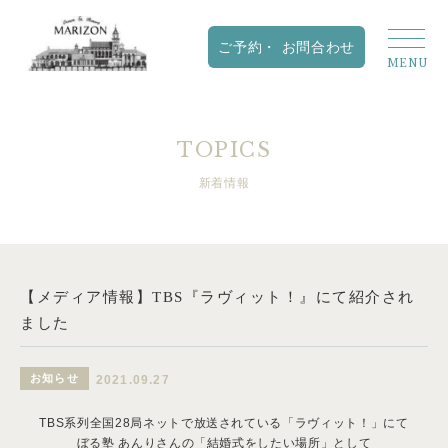
TOPICS
新着情報
【メディア情報】TBS『ラヴィット！』にて紹介され
ました
お知らせ
2021.09.27
TBS系列全国28局ネットで放送されている「ラヴィット！」にて
ぼる塾 あんりさんの「結婚式をしたい場所」として