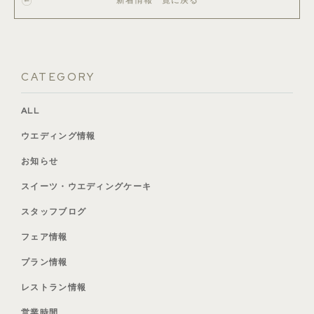
CATEGORY
ALL
ウエディング情報
お知らせ
スイーツ・ウエディングケーキ
スタッフブログ
フェア情報
プラン情報
レストラン情報
営業時間