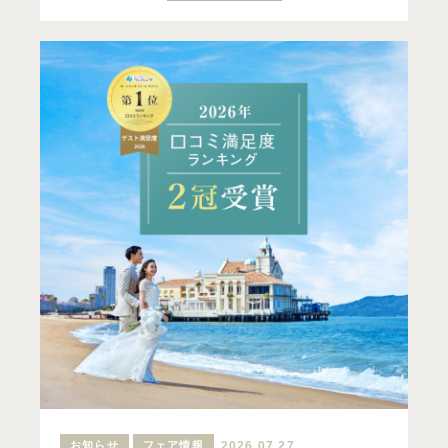
お知らせ
フェア情報
2026.07.27