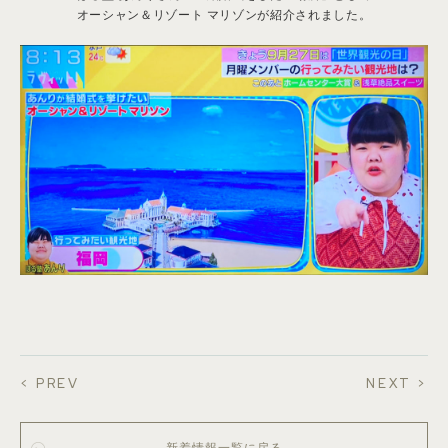
オーシャン＆リゾート マリゾンが紹介されました。
< PREV
NEXT >
新着情報一覧に戻る