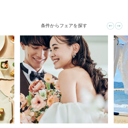
条件からフェアを探す