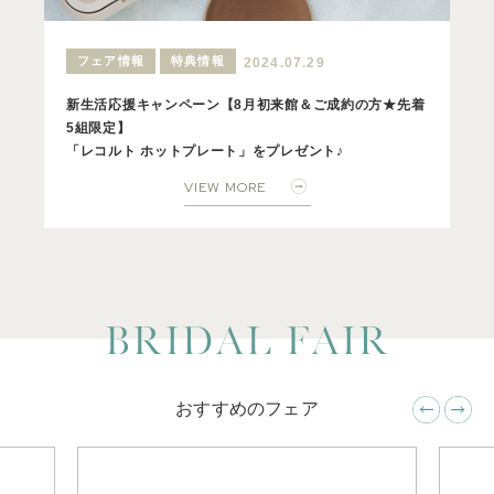
フェア情報
特典情報
2024.07.29
新生活応援キャンペーン【8月初来館＆ご成約の方★先着
5組限定】
「レコルト ホットプレート」をプレゼント♪
VIEW MORE
おすすめのフェア