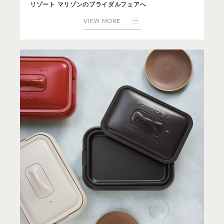
リゾート マリゾンのブライダルフェアへ
VIEW MORE