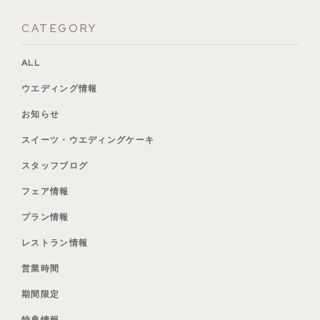
CATEGORY
ALL
ウエディング情報
お知らせ
スイーツ・ウエディングケーキ
スタッフブログ
フェア情報
プラン情報
レストラン情報
営業時間
期間限定