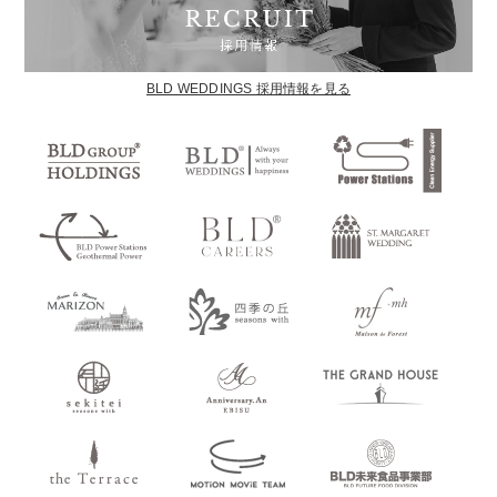
BLD WEDDINGS 採用情報を見る