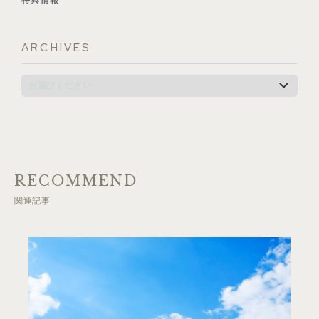
特典情報
ARCHIVES
RECOMMEND
関連記事