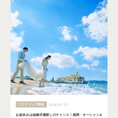
ウエディング情報
2026.07.31
お盆休みは結婚式場探しのチャンス！福岡・オーシャン&