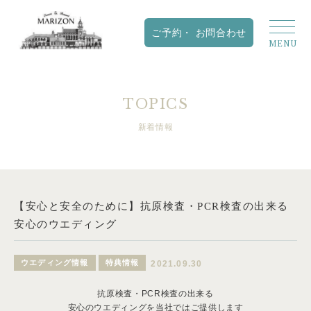
TOPICS
新着情報
【安心と安全のために】抗原検査・PCR検査の出来る
安心のウエディング
ウエディング情報
特典情報
2021.09.30
抗原検査・PCR検査の出来る
安心のウエディングを当社ではご提供します