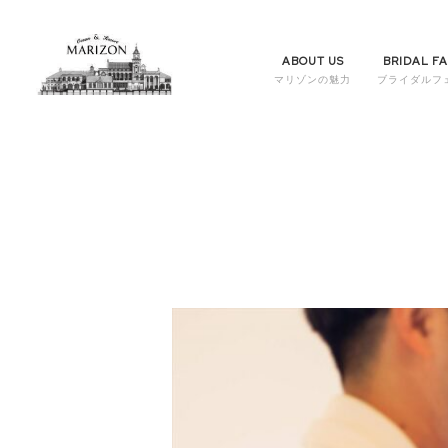
ABOUT US
BRIDAL FA
マリゾンの魅力
ブライダルフ