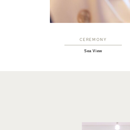
CEREMONY
Sea View