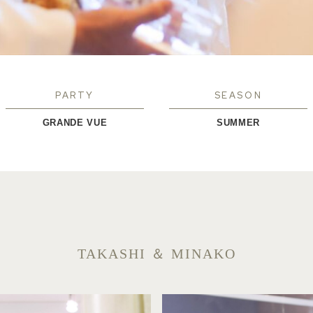
PARTY
SEASON
GRANDE VUE
SUMMER
TAKASHI ＆ MINAKO