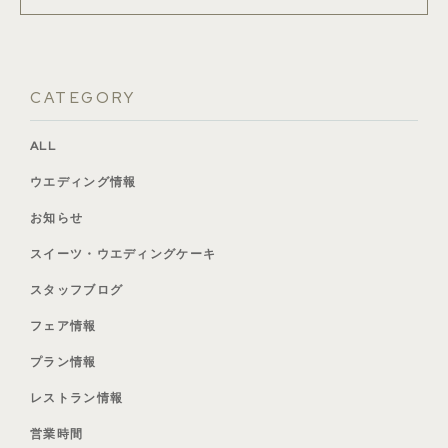
CATEGORY
ALL
ウエディング情報
お知らせ
スイーツ・ウエディングケーキ
スタッフブログ
フェア情報
プラン情報
レストラン情報
営業時間