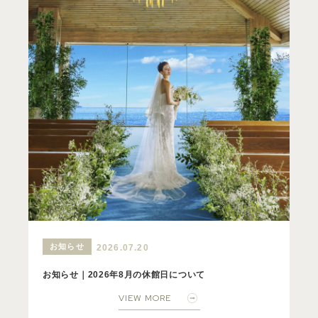
お知らせ
2026.07.20
お知らせ｜2026年8月の休館日について
VIEW MORE