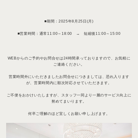
■期間：2025年8月25日(月)
■営業時間：通常11:00～18:00 → 短縮後11:00～15:00
WEBからのご予約やお問合せは24時間承っておりますので、お気軽に
ご連絡ください。
営業時間外にいただきましたお問合せにつきましては、恐れ入ります
が、営業時間内に順次対応させていただきます。
ご不便をおかけいたしますが、スタッフ一同より一層のサービス向上に
努めてまいります。
何卒ご理解のほど宜しくお願い申し上げます。