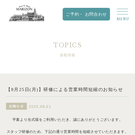
TOPICS
新着情報
【8月25日(月)】研修による営業時間短縮のお知らせ
お知らせ
2025.08.01
平素より当式場をご利用いただき、誠にありがとうございます。
スタッフ研修のため、下記の通り営業時間を短縮させていただきます。