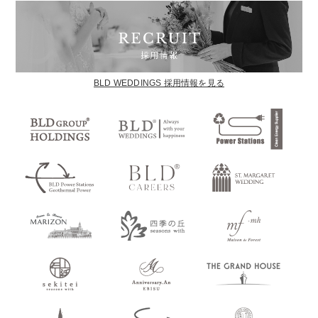
BLD WEDDINGS 採用情報を見る