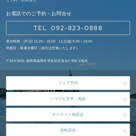
ご予約・お問合せ
お電話でのご予約・お問合せ
TEL .092-823-0888
受付時間：[平日] 11:00～18:00 [土日祝] 9:00～19:00
休館日：毎週水曜日（祝日は営業いたします）
〒814-0001 福岡県福岡市早良区百道浜2-902-1地先
フェア予約
いつでも見学・相談
オンライン相談会
資料請求