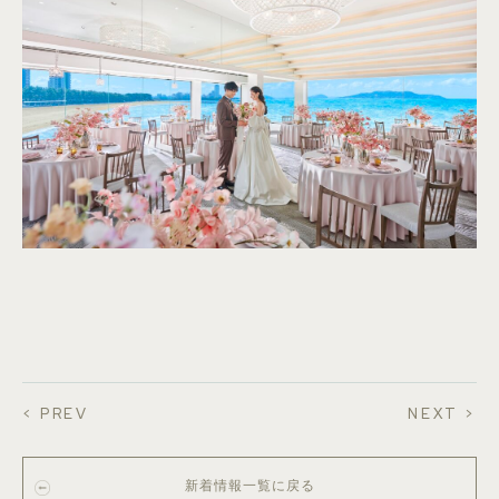
< PREV
NEXT >
新着情報一覧に戻る