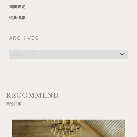
期間限定
特典情報
ARCHIVES
RECOMMEND
関連記事