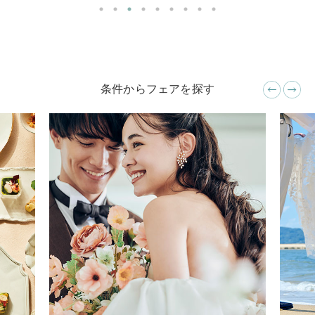
条件からフェアを探す