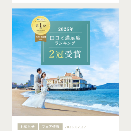
お知らせ
フェア情報
2026.07.27