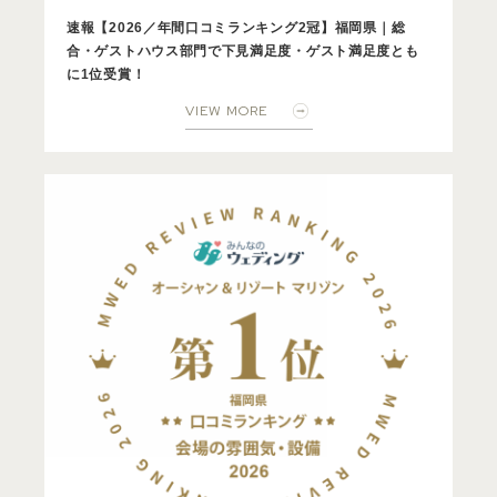
速報【2026／年間口コミランキング2冠】福岡県｜総
合・ゲストハウス部門で下見満足度・ゲスト満足度とも
に1位受賞！
VIEW MORE