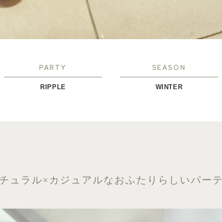
PARTY
SEASON
RIPPLE
WINTER
チュラル×カジュアルなおふたりらしいパー