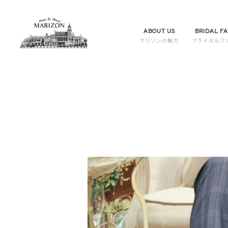
ABOUT US
BRIDAL FA
マリゾンの魅力
ブライダルフ