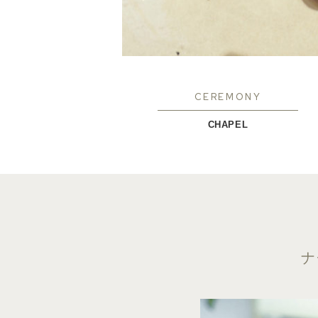
CEREMONY
CHAPEL
ナ