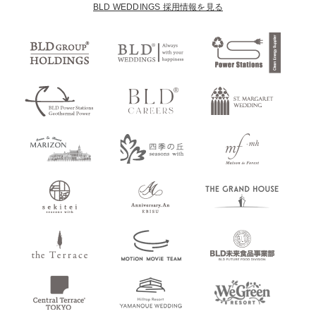
BLD WEDDINGS 採用情報を見る