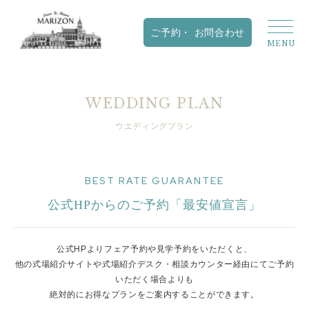
WEDDING PLAN
ウエディングプラン
BEST RATE GUARANTEE
公式HPからのご予約「最安値宣言」
公式HPよりフェア予約や見学予約をいただくと、
他の式場紹介サイトや式場紹介デスク・相談カウンター経由にてご予約
いただく場合よりも
絶対的にお得なプランをご案内することができます。