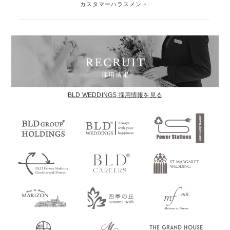
カスタマーハラスメント
BLD WEDDINGS 採用情報を見る