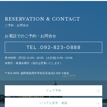
RESERVATION & CONTACT
ご予約・お問合せ
お電話でのご予約・お問合せ
TEL .092-823-0888
受付時間：[平日] 11:00～18:00 [土日祝] 9:00～19:00
休館日：毎週水曜日（祝日は営業いたします）
〒814-0001 福岡県福岡市早良区百道浜2-902-1地先
フェア予約
いつでも見学・相談