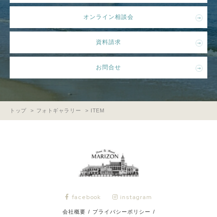
オンライン相談会
資料請求
お問合せ
トップ
フォトギャラリー
ITEM
facebook
instagram
会社概要
/
プライバシーポリシー
/