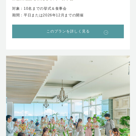
対象：10名までの挙式＆食事会
期間：平日または2026年12月までの開催
このプランを詳しく見る