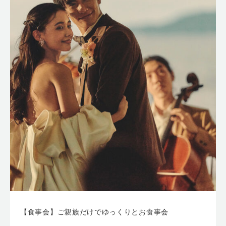
【食事会】ご親族だけでゆっくりとお食事会