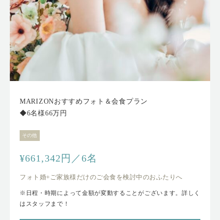
MARIZONおすすめフォト＆会食プラン
◆6名様66万円
その他
¥661,342円／6名
フォト婚+ご家族様だけのご会食を検討中のおふたりへ
※日程・時期によって金額が変動することがございます。詳しく
はスタッフまで！