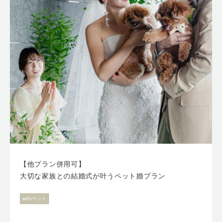
【他プラン併用可】
大切な家族との結婚式が叶うペット婚プラン
withペット