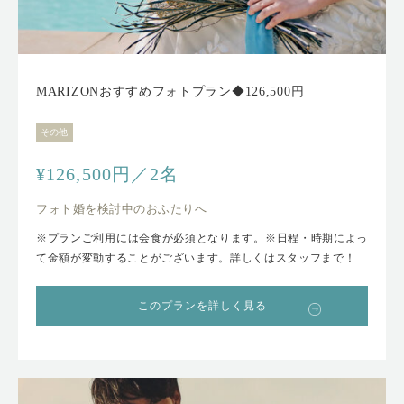
MARIZONおすすめフォトプラン◆126,500円
その他
¥126,500円／2名
フォト婚を検討中のおふたりへ
※プランご利用には会食が必須となります。※日程・時期によっ
て金額が変動することがございます。詳しくはスタッフまで！
このプランを詳しく見る