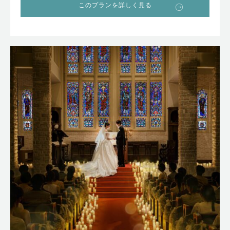
このプランを詳しく見る