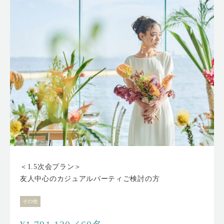
＜1.5次会プラン＞
友人中心のカジュアルパーティご検討の方
その他