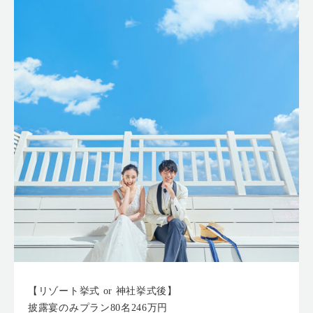
【リゾート挙式 or 神社挙式後】
披露宴のみプラン80名246万円