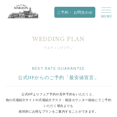
WEDDING PLAN
ウエディングプラン
BEST RATE GUARANTEE
公式HPからのご予約「最安値宣言」
公式HPよりフェア予約や見学予約をいただくと、
他の式場紹介サイトや式場紹介デスク・相談カウンター経由にてご予約
いただく場合よりも
絶対的にお得なプランをご案内することができます。