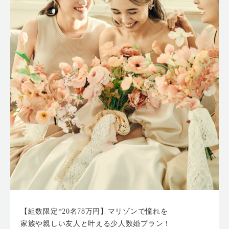
【組数限定*20名78万円】マリゾンで憧れを
家族や親しい友人と叶える少人数婚プラン！