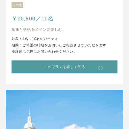
その他
￥96,800／10名
食事と会話をメインに楽しむ。
対象：4名～10名のパーティ
期間：ご希望の時期をお伺いしご相談させていただきます
※詳細は気軽にお問い合わせください。
このプランを詳しく見る