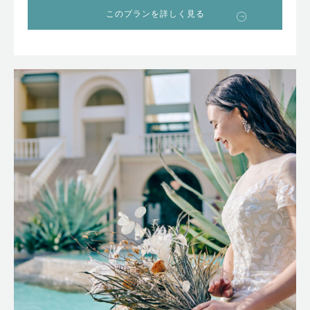
このプランを詳しく見る